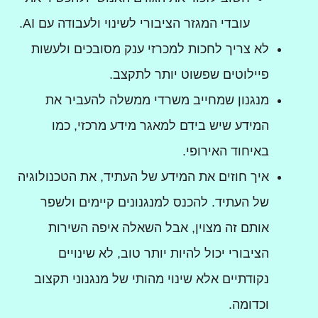
עובדי המגזר הציבורי לשינוי ולעבודה עם AI.
לא צריך לחכות למכרזי ענק מסובכים ולעשות
פיילוטים שפשוט יותר לתקצב.
מנגנון שמחייב משרדי ממשלה להעביר את
המידע שיש בידם למאגר מידע מרכזי, כמו
באיחוד האירופי.
איך חוזים את המידע של העתיד, את הטכנולוגיה
של העתיד. להכנס למנגנונים קיימים ולשפר
אותם זה מצוין, אבל השאלה איפה השירות
הציבורי יכול להיות יותר טוב, לא שינויים
נקודתיים אלא שינוי מהותי של מנגנוני תקצוב
וכדומה.