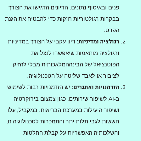
פנים ובאיסוף נתונים. הדיונים הדגישו את הצורך
בבקרות רגולטוריות חזקות כדי להבטיח את הגנת
הפרט.
רגולציה ומדיניות
: דיון עקבי על הצורך במדיניות
ורגולציה מותאמות שיאפשרו לנצל את
הפוטנציאל של הבינההמלאכותית מבלי להזיק
לציבור או לאבד שליטה על הטכנולוגיה.
הזדמנויות ואתגרים
: יש הזדמנויות רבות לשימוש
ב-AI לשיפור שירותים, כגון צמצום בירוקרטיה
ושיפור היעילות במערכת הבריאות. במקביל, עלו
חששות לגבי תלות יתר והתמכרות לטכנולוגיה זו,
והשלכותיה האפשריות על קבלת החלטות