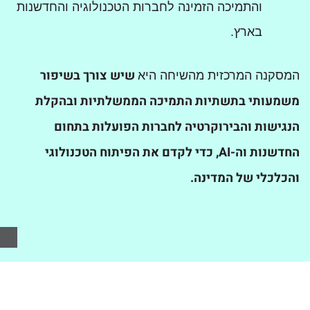
והתמיכה הזמינה לחברות הטכנולוגיה והחדשנות
בארץ.
שיש צורך בשיפור
המסקנה המרכזית מהשיחה היא
משמעותי בתשתיות התמיכה הממשלתיות ובהקלת
הנגישות והבירוקרטיה לחברות הפועלות בתחום
החדשנות וה-
AI
, כדי
לקדם את הפיתוח הטכנולוגי
והכלכלי של המדינה
.
פוסטים קודמים