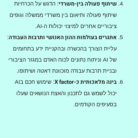
שיתוף פעולה בין-משרדי
: הדגש על הכרחיות
שיתוף פעולה ותיאום בין משרדי ממשלה וגופים
ציבוריים אחרים למיצוי יכולות ה-AI.
אתגרים בעולמות ההון האנושי ותרבות העבודה
:
עליית הצורך בהכשרה ובהקניית ידע בתחומים
של AI וניתוח נתונים לכוח האדם במגזר הציבורי
ובניית תרבות עבודה מוכוונת דאטה ושיתופו.
בינה מלאכותית כ-
X factor
: שימוש חכם בAI
יכול לשמש גם לתכנון והאצת הנושאים שעלו
בסעיפים הקודמים.