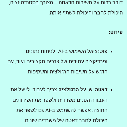
דובר רבות על חשיבות הדאטה – הצורך בסטנדטיזציה,
היכולת לחבר והיכולת לשתף אותה.
פירוט
:
פוטנציאל השימוש ב-AI לניתוח נתונים
ופרדיקציה עתידית של צרכים תקציבים ועוד, עם
הדגש על חשיבות הרגולציה והשקיפות.
דאטה
הרגולציה
יש, על
צריך לעבוד. לייעל את
העבודה הפנים משרדית ולשפר את השירותים
החוצה. אפשר להשתמש ב-AI גם לשפר את
היכולת לחבר דאטה של משרדים שונים.