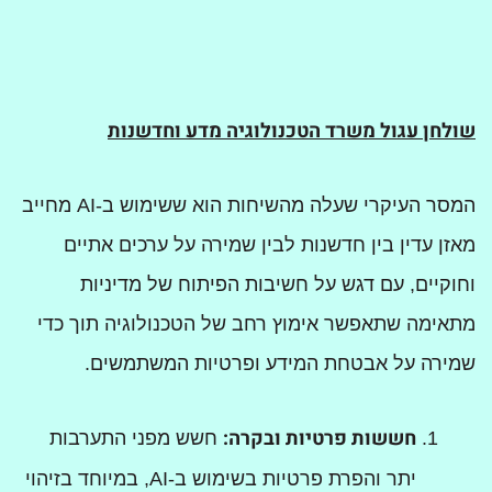
שולחן עגול משרד הטכנולוגיה מדע וחדשנות
המסר העיקרי שעלה מהשיחות הוא ששימוש ב-AI מחייב
מאזן עדין בין חדשנות לבין שמירה על ערכים אתיים
וחוקיים, עם דגש על חשיבות הפיתוח של מדיניות
מתאימה שתאפשר אימוץ רחב של הטכנולוגיה תוך כדי
שמירה על אבטחת המידע ופרטיות המשתמשים.
חששות פרטיות ובקרה:
חשש מפני התערבות
יתר והפרת פרטיות בשימוש ב-AI, במיוחד בזיהוי