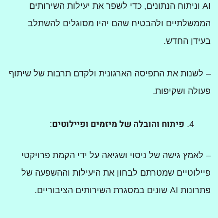
AI וניתוח הנתונים, כדי לשפר את יעילות השירותים
הממשלתיים ולהבטיח שהם יהיו מסוגלים להשתלב
בעידן החדש.
– לשנות את התפיסה הארגונית ולקדם תרבות של שיתוף
פעולה ושקיפות.
פיתוח והובלה של מיזמים ופיילוטים
:
– לאמץ גישה של ניסוי ושגיאה על ידי הקמת פרויקטי
פיילוטיים שמטרתם לבחון את היעילות וההשפעה של
פתרונות AI שונים במסגרת השירותים הציבוריים.