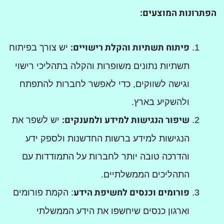
הפתרונות המוצעים
:
פיתוח תשתיות והקלת רישויים:
יש צורך בפיתוח
תשתיות נתונים משופרות והקלה בתהליכי רישוי
וגישה לשווקים, כדי לאפשר לחברות להתפתח
ולהשקיע בארץ.
שיפור הנגישות למידע ולמענקים:
יש לשפר את
הנגישות למידע ברשות החדשנות ולספק ידע
והדרכה טובה יותר לחברות על התמודדות עם
התהליכים הממשלתיים.
פורומים וכנסים לחשיפת הידע
: הקמת פורומים
וארגון כנסים שיחשפו את הידע הממשלתי