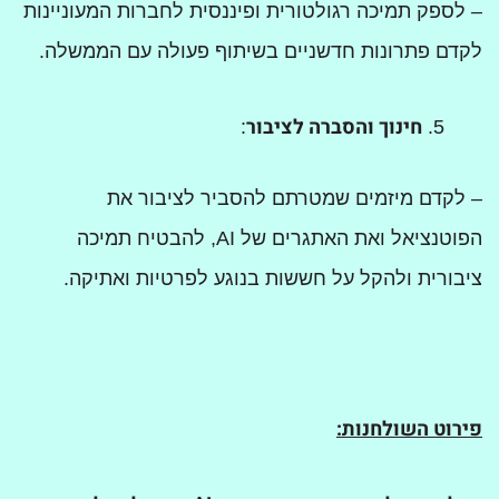
– לספק תמיכה רגולטורית ופיננסית לחברות המעוניינות
לקדם פתרונות חדשניים בשיתוף פעולה עם הממשלה.
חינוך והסברה לציבור
:
– לקדם מיזמים שמטרתם להסביר לציבור את
הפוטנציאל ואת האתגרים של AI, להבטיח תמיכה
ציבורית ולהקל על חששות בנוגע לפרטיות ואתיקה.
פירוט השולחנות: