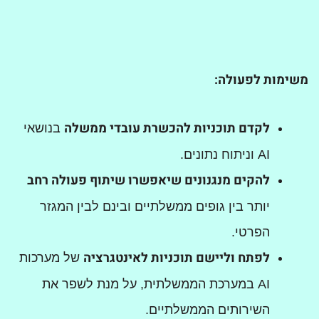
משימות לפעולה
:
לקדם תוכניות להכשרת עובדי ממשלה
בנושאי
AI וניתוח נתונים.
להקים מנגנונים שיאפשרו שיתוף פעולה רחב
יותר בין גופים ממשלתיים ובינם לבין המגזר
הפרטי.
לפתח וליישם תוכניות לאינטגרציה
של מערכות
AI במערכת הממשלתית, על מנת לשפר את
השירותים הממשלתיים.