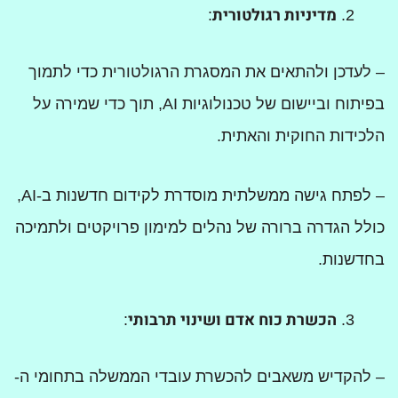
מדיניות רגולטורית
:
– לעדכן ולהתאים את המסגרת הרגולטורית כדי לתמוך
בפיתוח וביישום של טכנולוגיות AI, תוך כדי שמירה על
הלכידות החוקית והאתית.
– לפתח גישה ממשלתית מוסדרת לקידום חדשנות ב-AI,
כולל הגדרה ברורה של נהלים למימון פרויקטים ולתמיכה
בחדשנות.
הכשרת כוח אדם ושינוי תרבותי
:
– להקדיש משאבים להכשרת עובדי הממשלה בתחומי ה-