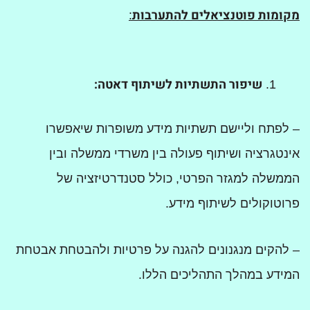
מקומות פוטנציאלים להתערבות
:
שיפור התשתיות לשיתוף דאטה:
– לפתח וליישם תשתיות מידע משופרות שיאפשרו
אינטגרציה ושיתוף פעולה בין משרדי ממשלה ובין
הממשלה למגזר הפרטי, כולל סטנדרטיזציה של
פרוטוקולים לשיתוף מידע.
– להקים מנגנונים להגנה על פרטיות ולהבטחת אבטחת
המידע במהלך התהליכים הללו.