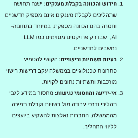
חידוש והכוונה בקבלת מענקים:
ישנה תחושה
שתהליכים לקבלת מענקים אינם מספיק חדשניים
וחסרה בהם הכוונה מספקת, במיוחד בתחוםה-
AI, שבו רק פרויקטים מסוימים כמו LLM
נחשבים לחדשניים.
בעיות תשתיות ורישויים:
הקושי להטמיע
פתרונות טכנולוגיים בממשלה עקב דרישות רישוי
מורכבות ותשתיות נתונים לקויות.
אי-ידיעה ומחסומי נגישות:
מחסור במידע לגבי
תהליכי ודרכי עבודה מול רשויות וקבלת תמיכה
מהממשלה, החברות נאלצות להשקיע ביועצים
לליווי התהליך.