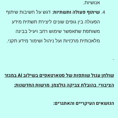
אנושיות.
שיתוף פעולה ותשתיות
: דגש על חשיבות שיתוף
הפעולה בין גופים שונים ליצירת תשתית מידע
משותפת שתאפשר שימוש רחב ויעיל בבינה
מלאכותית מרכזיות ועל ניהול ושימור מידע תקני.
שולחן עגול שותפות של סטארטאפים בשילוב
AI
במגזר
הציבורי, בהובלת צביקה גולצמן, מרשות החדשנות:
הנושאים העיקריים והאתגרים
: