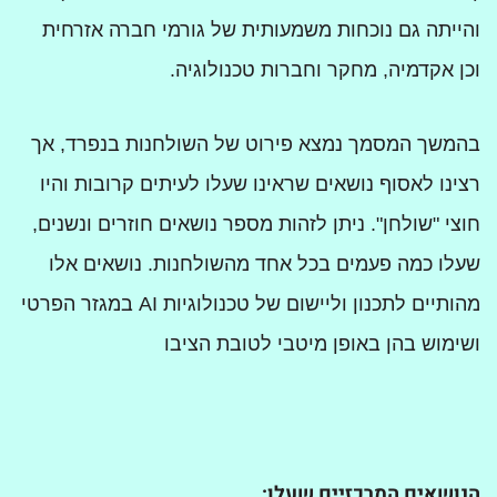
והייתה גם נוכחות משמעותית של גורמי חברה אזרחית
וכן אקדמיה, מחקר וחברות טכנולוגיה.
בהמשך המסמך נמצא פירוט של השולחנות בנפרד, אך
רצינו לאסוף נושאים שראינו שעלו לעיתים קרובות והיו
חוצי "שולחן". ניתן לזהות מספר נושאים חוזרים ונשנים,
שעלו כמה פעמים בכל אחד מהשולחנות. נושאים אלו
מהותיים לתכנון וליישום של טכנולוגיות AI במגזר הפרטי
ושימוש בהן באופן מיטבי לטובת הציבו
הנושאים המרכזיים שעלו: