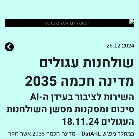
26.12.2024
שולחנות עגולים
מדינה חכמה 2035
השירות לציבור בעידן ה-AI
סיכום ומסקנות מסשן השולחנות
העגולים 18.11.24
DatA-IL
במהלך מפגש
– מדינה חכמה 2035 אשר חקר