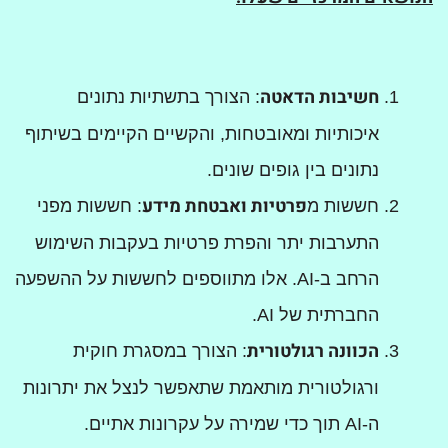
חשיבות הדאטה
: הצורך בתשתיות נתונים
איכותיות ומאובטחות, והקשיים הקיימים בשיתוף
נתונים בין גופים שונים.
פרטיות ואבטחת מידע
חששות מ
: חששות מפני
התערבות יתר והפרת פרטיות בעקבות השימוש
הרחב ב-AI. אלו מתווספים לחששות על ההשפעה
החברתית של AI.
הכוונה רגולטורית
: הצורך במסגרת חוקית
ורגולטורית מותאמת שתאפשר לנצל את יתרונות
ה-AI תוך כדי שמירה על עקרונות אתיים.