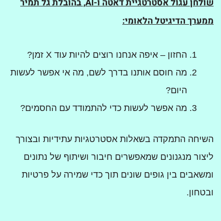
שולחן עגול אסטרטגיית דאטה ו-
AI
, בהובלת גל תמיר
ממערך הדיגיטל הלאומי:
החזון – איפה אנחנו רוצים להיות עוד X זמן?
מה חוסם אותנו בדרך לשם, מה אי אפשר לעשות
היום?
מה אפשר לעשות כדי להתמודד עם החסמים?
השיחה התמקדה בשאלות אסטרטגיות עתידיות ובצורך
ליצור מנגנונים שמאפשרים חיבור ושיתוף של נתונים
ומשאבים בין גופים שונים תוך כדי שמירה על פרטיות
ובטחון.