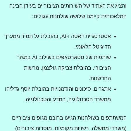
והציג את העתיד של השירותים הציבוריים בעידן הבינה
המלאכותית קיימנו שלושה שולחנות עגולים:
אסטרטגיית דאטה ו-AI, בהובלת גל תמיר ממערך
הדיגיטל הלאומי.
שותפות של סטארטאפים בשילוב AI במגזר
הציבורי, בהובלת צביקה גולצמן, מרשות
החדשנות.
אתגרים, סיכונים והזדמנויות בהובלת יוסף גדליהו
ממשרד הטכנולוגיה, המדע והטכנולוגיה.
המשתתפים בשולחנות הגיעו ברובם מגופים ציבוריים
(משרדי ממשלה, רשויות מקומיות, מוסדות ציבורים)