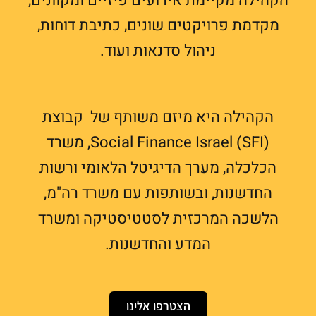
מקדמת פרויקטים שונים, כתיבת דוחות,
ניהול סדנאות ועוד.
הקהילה היא מיזם משותף של קבוצת
Social Finance Israel (SFI), משרד
הכלכלה, מערך הדיגיטל הלאומי ורשות
החדשנות, ובשותפות עם משרד רה"מ,
הלשכה המרכזית לסטטיסטיקה ומשרד
המדע והחדשנות.
הצטרפו אלינו