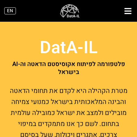
ילוג
EN
תוכן
DatA-IL
פלטפורמה לפיתוח אקוסיסטם הדאטה וה-AI
בישראל
מטרת הקהילה היא לקדם את תחומי הדאטה
והבינה המלאכותית בישראל כמנועי צמיחה
מובילים ולמצב את ישראל כמובילה עולמית
בתחום. לשם כך אנו מתמקדים במיפוי
צרכים, אתגרים ויכולות, שעל בסיסם