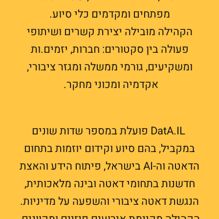
מפתחים ומקדמים כלי סיוע.
הקהילה מובילה יצירת קשרים ושיתופי
פעולה בין סקטורים: חברות, יזמים.ות
ומשקיעים, גורמי ממשלה ומגזר ציבורי,
אקדמיה ומכוני מחקר.
DatA.IL פועלת במספר שדות שונים
במקביל, בהם סיוע וקידום יוזמות בתחום
הדאטה וה-AI בישראל, פיתוח הידע והאצת
חדשנות בתחומי דאטה ובינה מלאכותית,
הנגשת דאטה ציבורי והשפעה על מדיניות.
הקהילה מקיימת אירועים פיזיים ומקוונים,