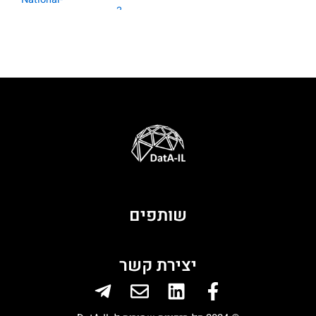
שותפים
יצירת קשר
Telegram-
Envelope
Linkedin
Facebook-