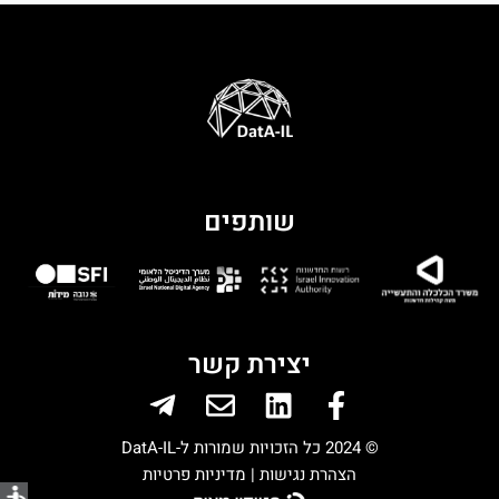
שותפים
יצירת קשר
Telegram-
Envelope
Linkedin
Facebook-
plane
f
© 2024 כל הזכויות שמורות ל-DatA-IL
הצהרת נגישות |
מדיניות פרטיות