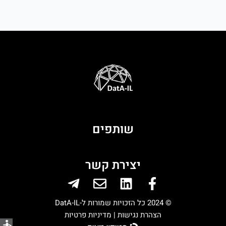
שותפים
יצירת קשר
Telegram-
Envelope
Linkedin
Facebook-
plane
f
© 2024 כל הזכויות שמורות ל-DatA-IL
הצהרת נגישות |
מדיניות פרטיות