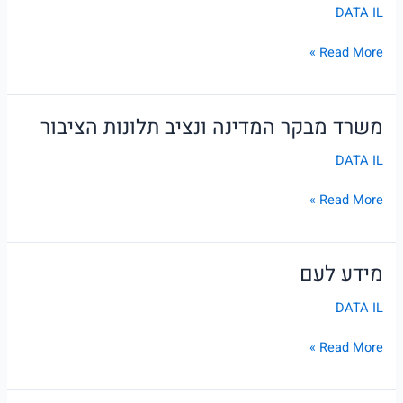
DATA IL
הממשלתי
Read More »
משרד מבקר המדינה ונציב תלונות הציבור
משרד
מבקר
DATA IL
המדינה
ונציב
Read More »
תלונות
הציבור
מידע לעם
מידע
לעם
DATA IL
Read More »