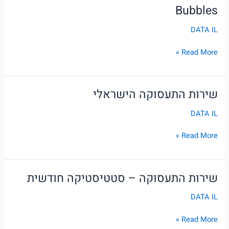
Bubbles
Bubbles
DATA IL
Read More »
שירות התעסוקה הישראלי
שירות
התעסוקה
DATA IL
הישראלי
Read More »
שירות התעסוקה – סטטיסטיקה חודשית
שירות
התעסוקה
DATA IL
–
סטטיסטיקה
Read More »
חודשית