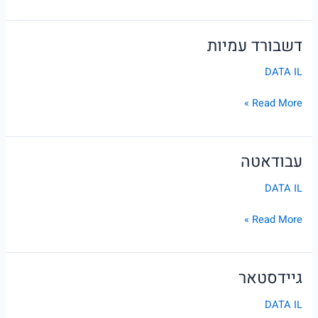
דשבורד עמיות
דשבורד
עמיות
DATA IL
Read More »
עבודאטה
עבודאטה
DATA IL
Read More »
גיידסטאר
גיידסטאר
DATA IL