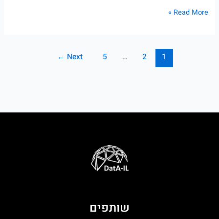
Read More »
←
Next
5
…
2
1
שותפים