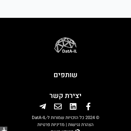
שותפים
יצירת קשר
Telegram-
Envelope
Linkedin
Facebook-
plane
f
© 2024 כל הזכויות שמורות ל-DatA-IL
הצהרת נגישות |
מדיניות פרטיות