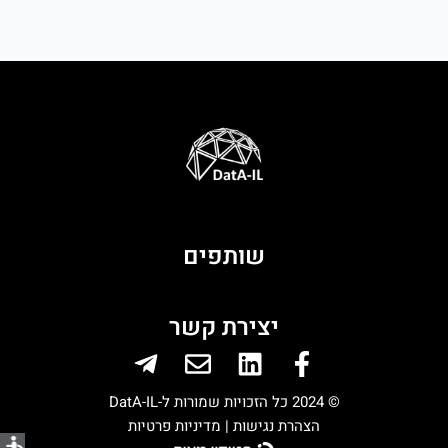
שותפים
יצירת קשר
Telegram-
Envelope
Linkedin
Facebook-
plane
f
© 2024 כל הזכויות שמורות ל-DatA-IL
הצהרת נגישות |
מדיניות פרטיות