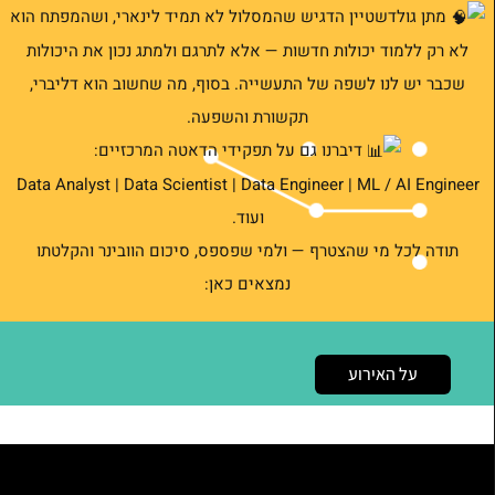
מתן גולדשטיין הדגיש שהמסלול לא תמיד לינארי, ושהמפתח הוא
לא רק ללמוד יכולות חדשות — אלא לתרגם ולמתג נכון את היכולות
שכבר יש לנו לשפה של התעשייה. בסוף, מה שחשוב הוא דליברי,
תקשורת והשפעה.
דיברנו גם על תפקידי הדאטה המרכזיים:
Data Analyst | Data Scientist | Data Engineer | ML / AI Engineer
ועוד.
תודה לכל מי שהצטרף — ולמי שפספס, סיכום הוובינר והקלטתו
נמצאים כאן:
על האירוע