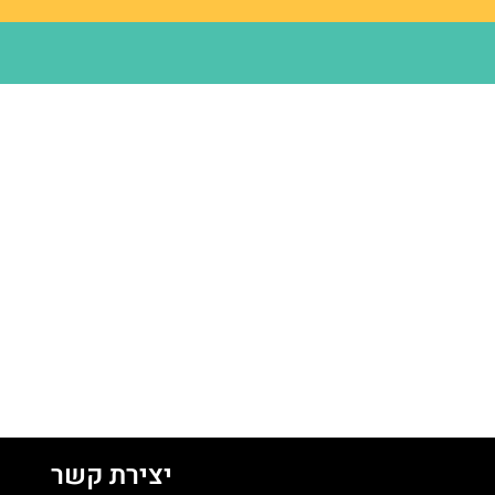
יצירת קשר