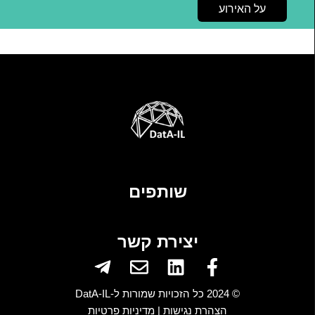
על האירוע
שותפים
יצירת קשר
Telegram-
Envelope
Linkedin
Facebook-
plane
f
© 2024 כל הזכויות שמורות ל-DatA-IL
הצהרת נגישות |
מדיניות פרטיות