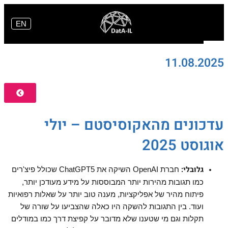
דילוג
לתוכן
EN
11.08.2025
עדכונים מהאקוסיסטם – יולי
אוגוסט 2025
גלובלי:
חברת
OpenAI
השיקה את
ChatGPT5
שכולל פיצ'רים
כמו תגובות מהירות יותר המבוססות על מידע מעודכן יותר,
פיתוח מהיר של אפליקציות, מענה טוב יותר על שאלות רפואיות
ועוד. בין התגובות להשקה היו כאלה שהצביעו על שורה של
תקלות וגם מי שטענו שלא מדובר על קפיצת דרך כמו במודלים