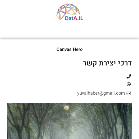
Canvas Hero
דרכי יצירת קשר
yuvalhaber@gmail.com